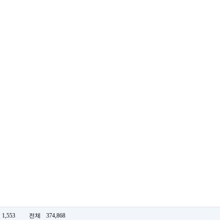
1,553
전체
374,868