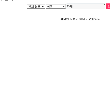
검색된 자료가 하나도 없습니다.