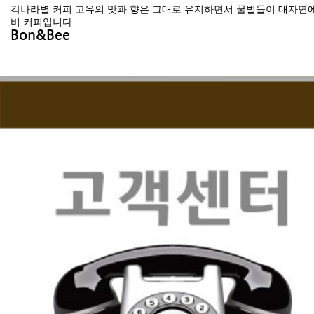
각나라별 커피 고유의 맛과 향은 그대로 유지하면서 꿀벌들이 대자연에
비 커피입니다.
Bon&Bee