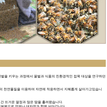
 꿀벌을 키우는 과정에서 꿀벌과 식품의 친환경적인 접목 대상을 연구하던
의 천연물질을 이용하여 자연에 적응하면서 지혜롭게 살아가고있습니
간 뜨거운 열정과 많은 땀을 흘려왔습니다.
일부분으로 언제나 대자연과 함께 살아갑니다.