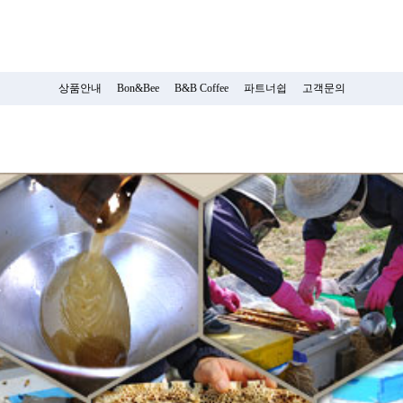
상품안내
Bon&Bee
B&B Coffee
파트너쉽
고객문의