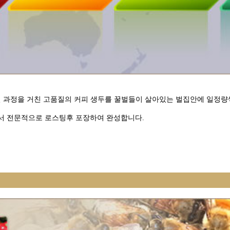
선별 과정을 거친 고품질의 커피 생두를 꿀벌들이 살아있는 벌집안에 일정
에서 전문적으로 로스팅후 포장하여 완성합니다.