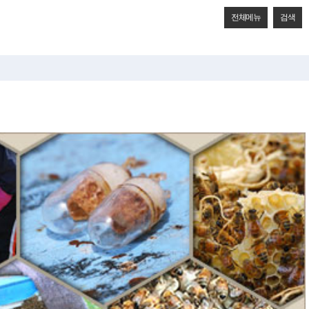
전체메뉴
검색