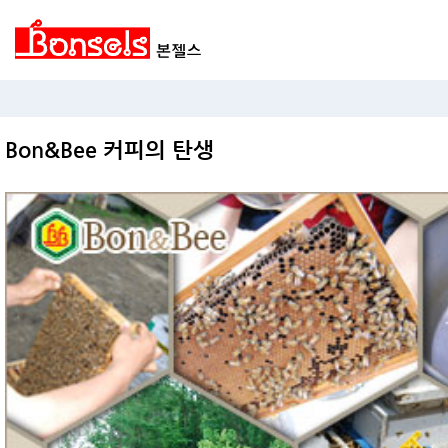
Bon&Bee 커피의 탄생