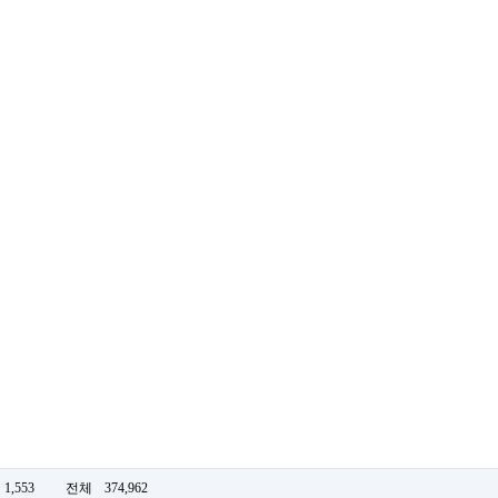
1,553
전체
374,962