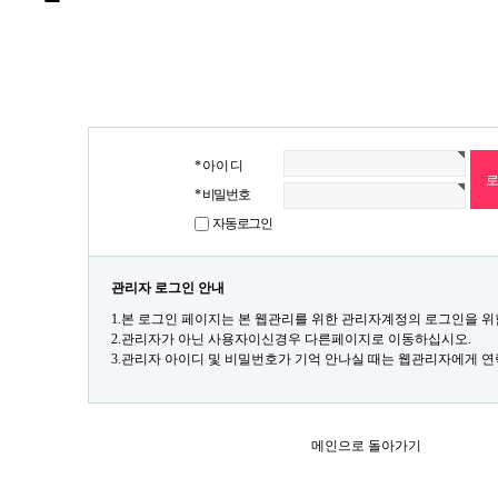
* 아 이 디
* 비밀번호
자동로그인
관리자 로그인 안내
1.본 로그인 페이지는 본 웹관리를 위한 관리자계정의 로그인을 위
2.관리자가 아닌 사용자이신경우 다른페이지로 이동하십시오.
3.관리자 아이디 및 비밀번호가 기억 안나실 때는 웹관리자에게 
메인으로 돌아가기